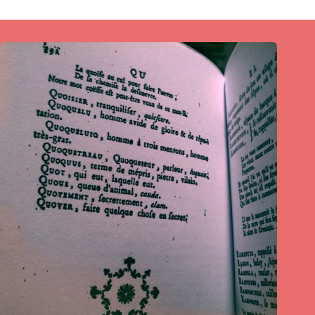
Publications similaires