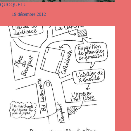
QUOQUELU
19 décembre 2012