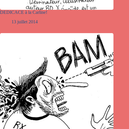
DEDICACE à la Carline!
13 juillet 2014