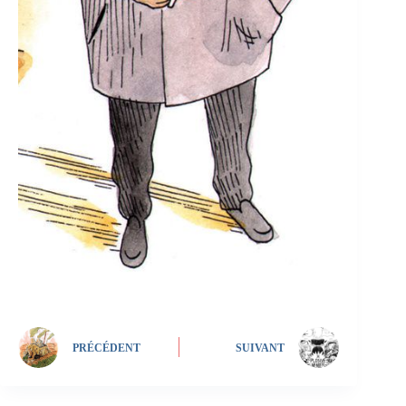
PRÉCÉDENT
SUIVANT