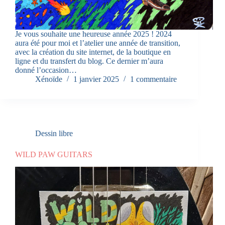
Je vous souhaite une heureuse année 2025 ! 2024
aura été pour moi et l’atelier une année de transition,
avec la création du site internet, de la boutique en
ligne et du transfert du blog. Ce dernier m’aura
donné l’occasion…
Xénoïde
1 janvier 2025
1 commentaire
Dessin libre
WILD PAW GUITARS