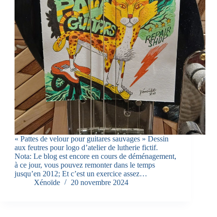
« Pattes de velour pour guitares sauvages » Dessin
aux feutres pour logo d’atelier de lutherie fictif.
Nota: Le blog est encore en cours de déménagement,
à ce jour, vous pouvez remonter dans le temps
jusqu’en 2012; Et c’est un exercice assez…
Xénoïde
20 novembre 2024