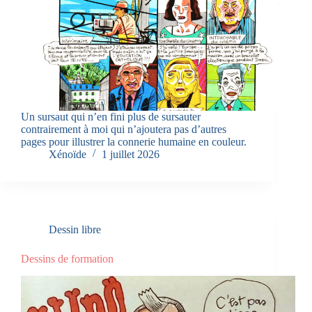
Un sursaut qui n’en fini plus de sursauter
contrairement à moi qui n’ajoutera pas d’autres
pages pour illustrer la connerie humaine en couleur.
Xénoïde
1 juillet 2026
Dessin libre
Dessins de formation