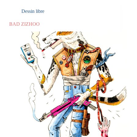
Dessin libre
BAD ZIZHOO