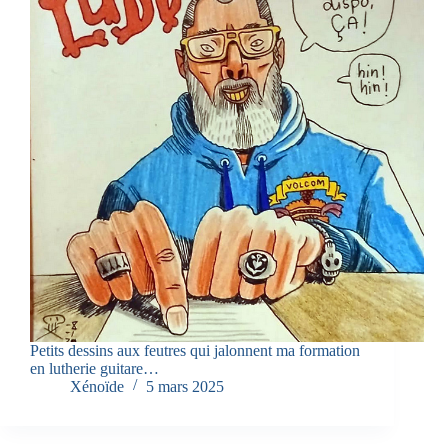
Petits dessins aux feutres qui jalonnent ma formation
en lutherie guitare…
Xénoïde
5 mars 2025