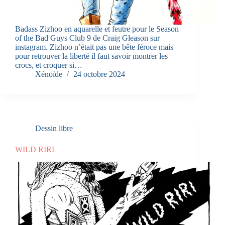
Badass Zizhoo en aquarelle et feutre pour le Season
of the Bad Guys Club 9 de Craig Gleason sur
instagram. Zizhoo n’était pas une bête féroce mais
pour retrouver la liberté il faut savoir montrer les
crocs, et croquer si…
Xénoïde
24 octobre 2024
Dessin libre
WILD RIRI