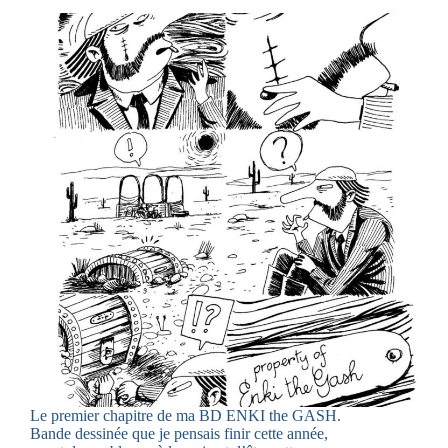
Le premier chapitre de ma BD ENKI the GASH.
Bande dessinée que je pensais finir cette année,