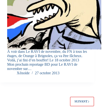
À voir dans Le RAVI de novembre, du FN à tous les
étages, de Orange à Brignoles, ça va être fâcheux.
Voilà, j’ai fini d’en bouffer! Le 18 octobre 2013
Mon prochain reportage BD pour Le RAVI de
novembre sur…
Xénoïde
27 octobre 2013
SUIVANT