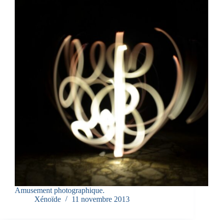
Amusement photographique.
Xénoïde
11 novembre 2013