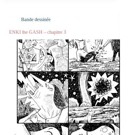
Bande dessinée
ENKI the GASH – chapitre 3