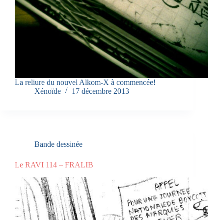
La reliure du nouvel Alkom-X à commencée!
Xénoïde
17 décembre 2013
Bande dessinée
Le RAVI 114 – FRALIB