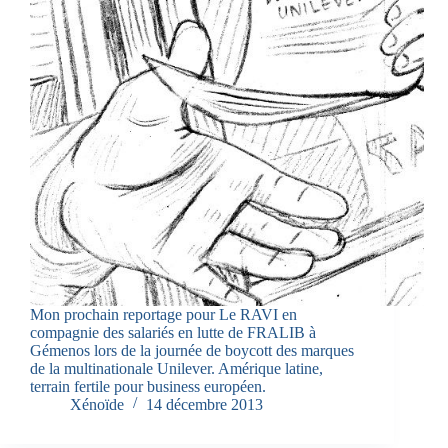
Mon prochain reportage pour Le RAVI en
compagnie des salariés en lutte de FRALIB à
Gémenos lors de la journée de boycott des marques
de la multinationale Unilever. Amérique latine,
terrain fertile pour business européen.
Xénoïde
14 décembre 2013