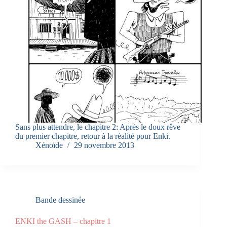
Sans plus attendre, le chapitre 2: Après le doux rêve
du premier chapitre, retour à la réalité pour Enki.
Xénoïde
29 novembre 2013
Bande dessinée
ENKI the GASH – chapitre 1