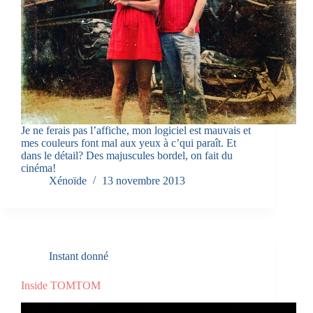
Je ne ferais pas l’affiche, mon logiciel est mauvais et
mes couleurs font mal aux yeux à c’qui paraît. Et
dans le détail? Des majuscules bordel, on fait du
cinéma!
Xénoïde
13 novembre 2013
Instant donné
Inside TOMTOM