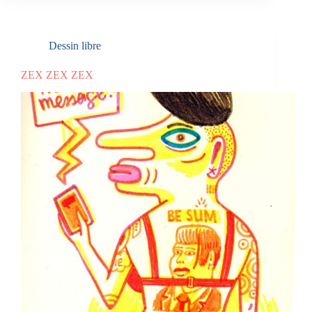
Dessin libre
ZEX ZEX ZEX