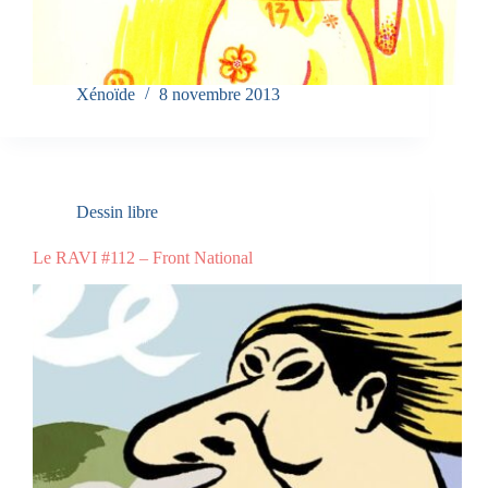
Xénoïde
8 novembre 2013
Dessin libre
Le RAVI #112 – Front National