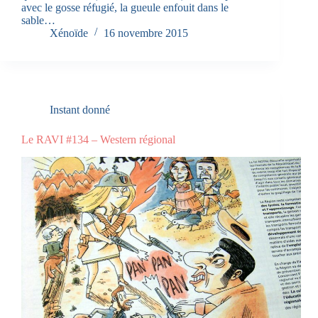
avec le gosse réfugié, la gueule enfouit dans le
sable…
Xénoïde
16 novembre 2015
Instant donné
Le RAVI #134 – Western régional