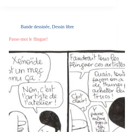
Bande dessinée
,
Dessin libre
Passe-moi le flingue!