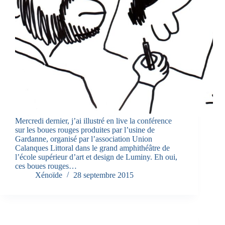
Mercredi dernier, j’ai illustré en live la conférence
sur les boues rouges produites par l’usine de
Gardanne, organisé par l’association Union
Calanques Littoral dans le grand amphithéâtre de
l’école supérieur d’art et design de Luminy. Eh oui,
ces boues rouges…
Xénoïde
28 septembre 2015