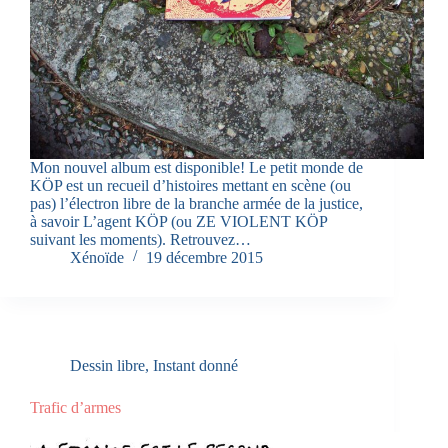
Mon nouvel album est disponible! Le petit monde de
KÖP est un recueil d’histoires mettant en scène (ou
pas) l’électron libre de la branche armée de la justice,
à savoir L’agent KÖP (ou ZE VIOLENT KÖP
suivant les moments). Retrouvez…
Xénoïde
19 décembre 2015
Dessin libre
,
Instant donné
Trafic d’armes