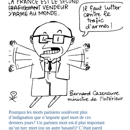
Pourquoi les morts parisiens soulèvent plus
d’indignation que n’importe quel mort de ces
derniers jours? Un parisien mort est-il plus important
qu’un turc mort (ou un autre basané)? C’était pareil