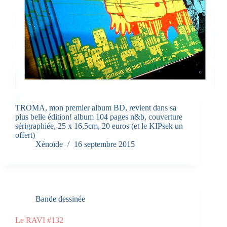
TROMA, mon premier album BD, revient dans sa
plus belle édition! album 104 pages n&b, couverture
sérigraphiée, 25 x 16,5cm, 20 euros (et le KIPsek un
offert)
Xénoïde
16 septembre 2015
Bande dessinée
Le RAVI #132