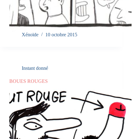
Xénoïde
10 octobre 2015
Instant donné
BOUES ROUGES