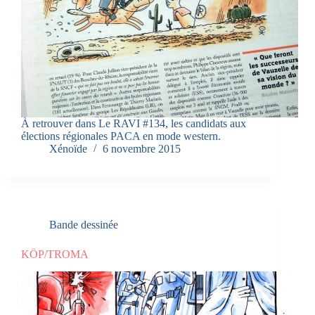
À retrouver dans Le RAVI #134, les candidats aux
élections régionales PACA en mode western.
Xénoïde
6 novembre 2015
Bande dessinée
KÖP/TROMA