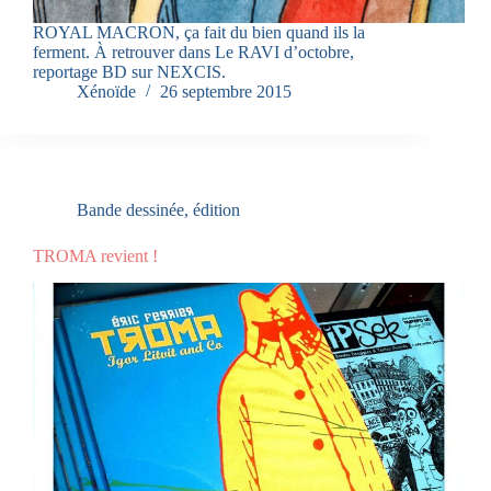
ROYAL MACRON, ça fait du bien quand ils la
ferment. À retrouver dans Le RAVI d’octobre,
reportage BD sur NEXCIS.
Xénoïde
26 septembre 2015
Bande dessinée
,
édition
TROMA revient !