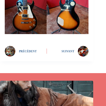
PRÉCÉDENT
SUIVANT
Publications similaires