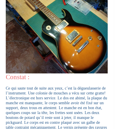
Constat :
Ce qui saute tout de suite aux yeux, c’est la dégueulasserie de
l’instrument. Une colonie de mouches a vécu sur cette gratte!
L’électronique est hors service. Le dos est abimé, la plaque du
manche est manquante, le corps semble avoir été fixé sur un
support, deux trous en attestent. Le manche est en bon état,
quelques coups sur la tête, les frettes sont usées. Les deux
boutons de potard qu’il reste sont à jeter, il manque le
pickguard. Le corps est en contre plaqué avec un galbe de
table contraint mécaniquement. Le vernis présente des rayures