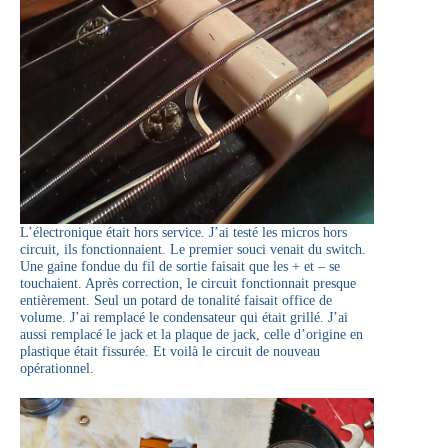
L’électronique était hors service. J’ai testé les micros hors
circuit, ils fonctionnaient. Le premier souci venait du switch.
Une gaine fondue du fil de sortie faisait que les + et – se
touchaient. Après correction, le circuit fonctionnait presque
entièrement. Seul un potard de tonalité faisait office de
volume. J’ai remplacé le condensateur qui était grillé. J’ai
aussi remplacé le jack et la plaque de jack, celle d’origine en
plastique était fissurée. Et voilà le circuit de nouveau
opérationnel.