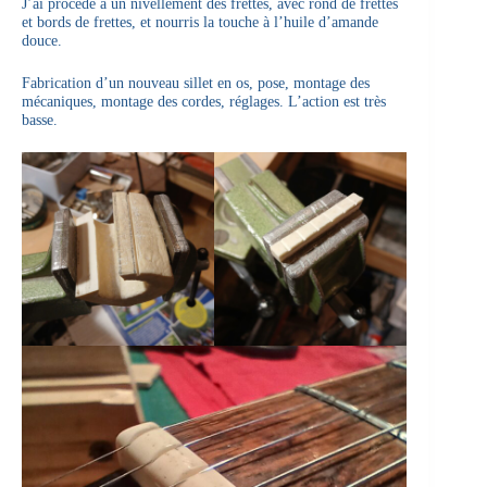
J’ai procédé à un nivellement des frettes, avec rond de frettes
et bords de frettes, et nourris la touche à l’huile d’amande
douce.
Fabrication d’un nouveau sillet en os, pose, montage des
mécaniques, montage des cordes, réglages. L’action est très
basse.