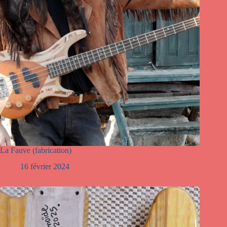
La Fauve (fabrication)
16 février 2024