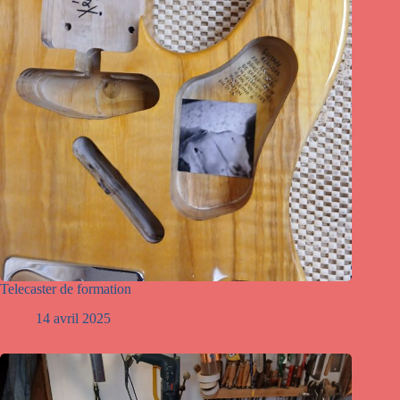
Telecaster de formation
14 avril 2025