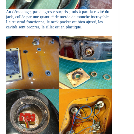
Au démontage, pas de grosse surprise, mis à part la cavité du
jack, collée par une quantité de merde de mouche incroyable.
Le trussrod fonctionne, le neck pocket est bien ajusté, les
cavités sont propres, le sillet est en plastique.