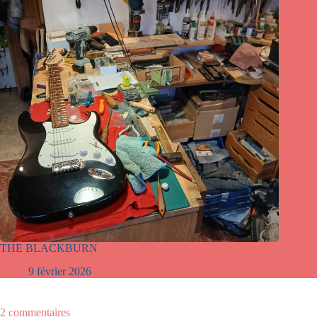
THE BLACKBURN
9 février 2026
2 commentaires