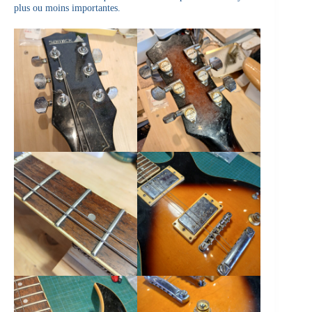
plus ou moins importantes.