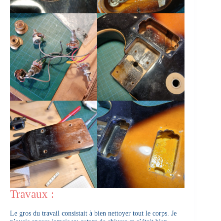
Travaux :
Le gros du travail consistait à bien nettoyer tout le corps. Je