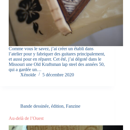
Comme vous le savez, j’ai créer un établi dans
l’atelier pour y fabriquer des guitares principalement,
et aussi pour en réparer. Cet été, j’ai dégoté dans le
Missouri une Old Kraftsman lap steel des années 50,
qui a gardée un…
Xénoïde
5 décembre 2020
Bande dessinée
,
édition
,
Fanzine
Au-delà de l’Ouest