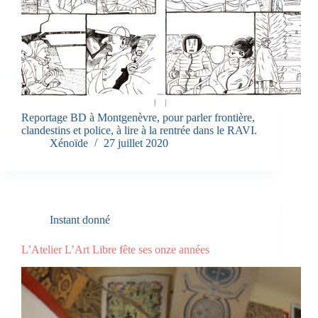
Reportage BD à Montgenèvre, pour parler frontière,
clandestins et police, à lire à la rentrée dans le RAVI.
Xénoïde
27 juillet 2020
Instant donné
L’Atelier L’Art Libre fête ses onze années