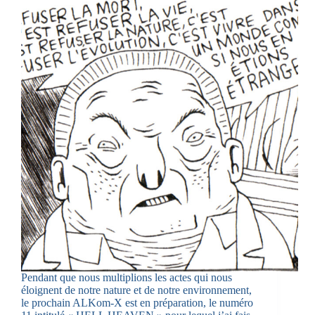
Pendant que nous multiplions les actes qui nous
éloignent de notre nature et de notre environnement,
le prochain ALKom-X est en préparation, le numéro