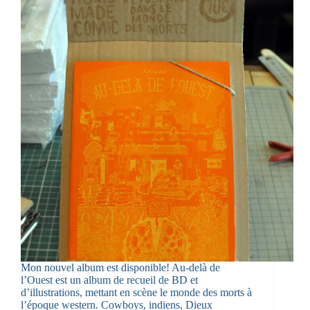
Mon nouvel album est disponible! Au-delà de
l’Ouest est un album de recueil de BD et
d’illustrations, mettant en scène le monde des morts à
l’époque western. Cowboys, indiens, Dieux