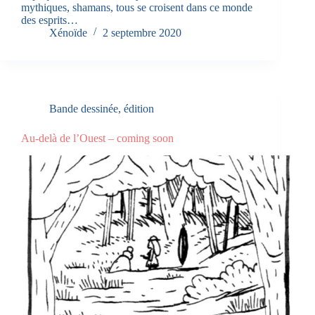
mythiques, shamans, tous se croisent dans ce monde
des esprits…
Xénoïde
2 septembre 2020
Bande dessinée
,
édition
Au-delà de l’Ouest – coming soon