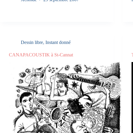
Dessin libre
,
Instant donné
CANAPACOUSTIK à St-Cannat