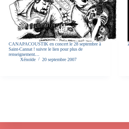
CANAPACOUSTIK en concert le 28 septembre à
Saint-Cannat ! suivre le lien pour plus de
renseignement…
Xénoïde
20 septembre 2007