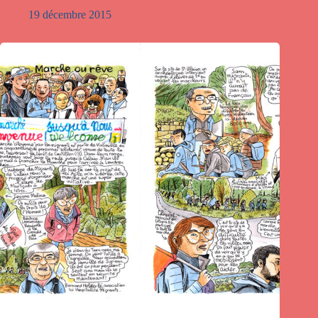
19 décembre 2015