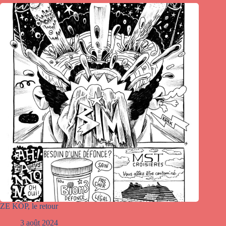
ZE KÖP, le retour
3 août 2024