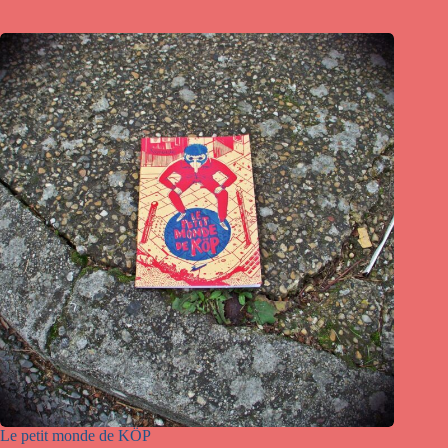
Le petit monde de KÖP