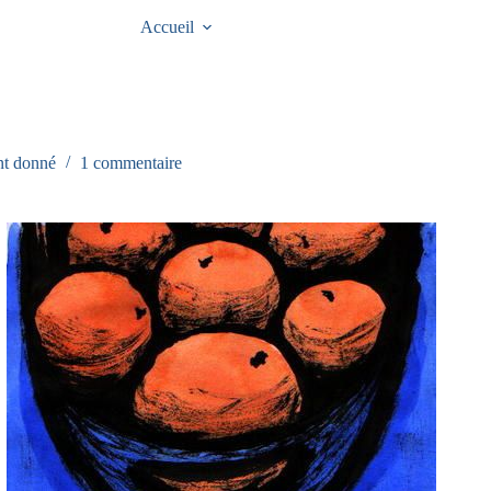
Accueil
nt donné
1 commentaire