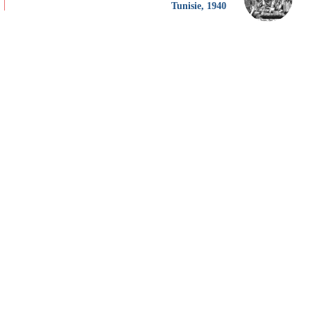
Tunisie, 1940