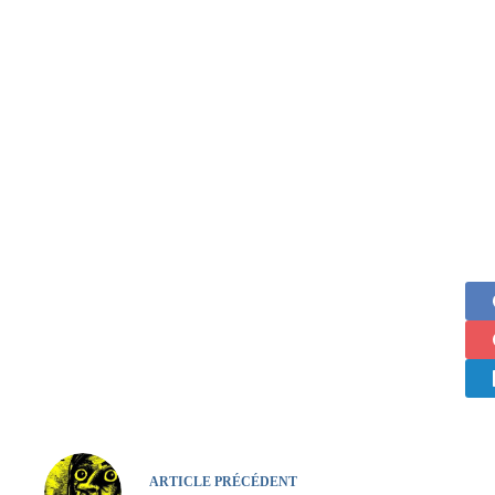
ARTICLE
PRÉCÉDENT