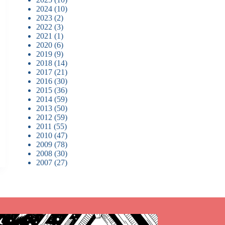
2024
(10)
2023
(2)
2022
(3)
2021
(1)
2020
(6)
2019
(9)
2018
(14)
2017
(21)
2016
(30)
2015
(36)
2014
(59)
2013
(50)
2012
(59)
2011
(55)
2010
(47)
2009
(78)
2008
(30)
2007
(27)