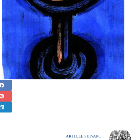
ARTICLE
SUIVANT