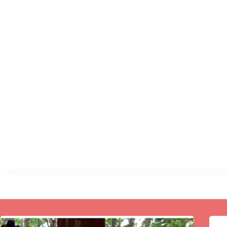
Publications similaires