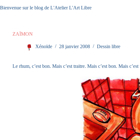
Passer
Bienvenue sur le blog de L'Atelier L'Art Libre
au
contenu
ZAÏMON
Xénoïde
28 janvier 2008
Dessin libre
Le rhum, c’est bon. Mais c’est traitre. Mais c’est bon. Mais c’est 