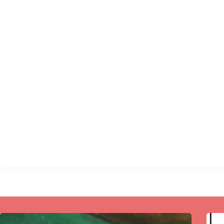
Publications similaires