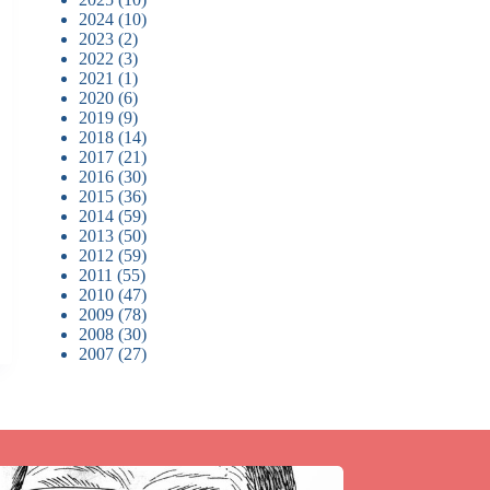
2024
(10)
2023
(2)
2022
(3)
2021
(1)
2020
(6)
2019
(9)
2018
(14)
2017
(21)
2016
(30)
2015
(36)
2014
(59)
2013
(50)
2012
(59)
2011
(55)
2010
(47)
2009
(78)
2008
(30)
2007
(27)