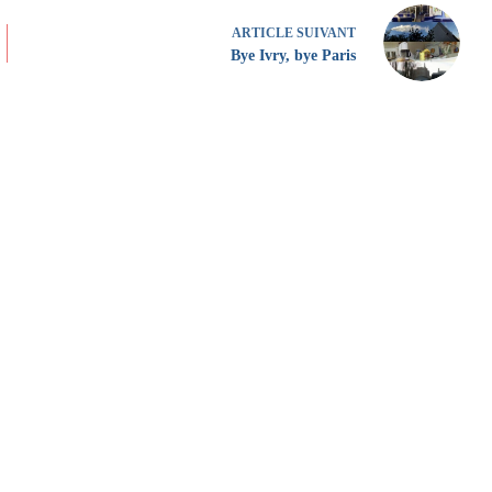
ARTICLE
SUIVANT
Bye Ivry, bye Paris