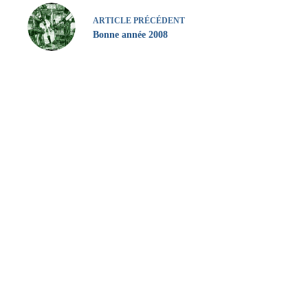
ARTICLE
PRÉCÉDENT
Bonne année 2008