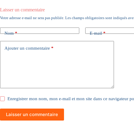
Laisser un commentaire
Votre adresse e-mail ne sera pas publiée.
Les champs obligatoires sont indiqués av
Nom
*
E-mail
*
Ajouter un commentaire
*
Enregistrer mon nom, mon e-mail et mon site dans ce navigateur 
Laisser un commentaire