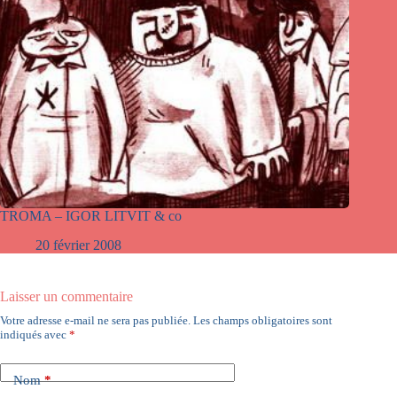
TROMA – IGOR LITVIT & co
20 février 2008
Laisser un commentaire
Votre adresse e-mail ne sera pas publiée.
Les champs obligatoires sont
indiqués avec
*
Nom
*