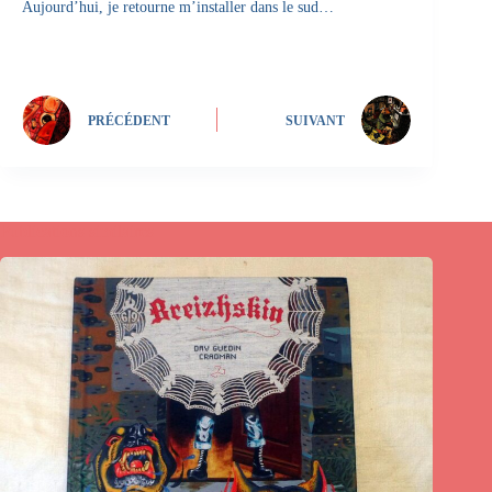
Aujourd’hui, je retourne m’installer dans le sud…
PRÉCÉDENT
SUIVANT
Publications similaires