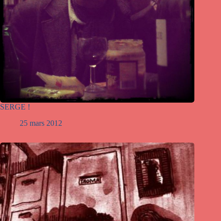
SERGE !
25 mars 2012