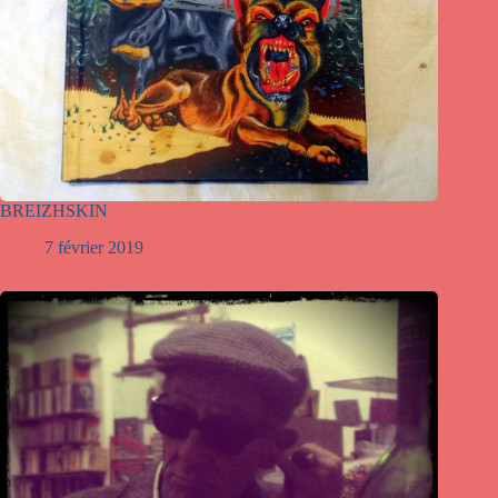
BREIZHSKIN
7 février 2019