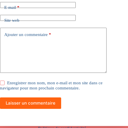
E-mail
*
Site web
Ajouter un commentaire
*
Enregistrer mon nom, mon e-mail et mon site dans ce
navigateur pour mon prochain commentaire.
Laisser un commentaire