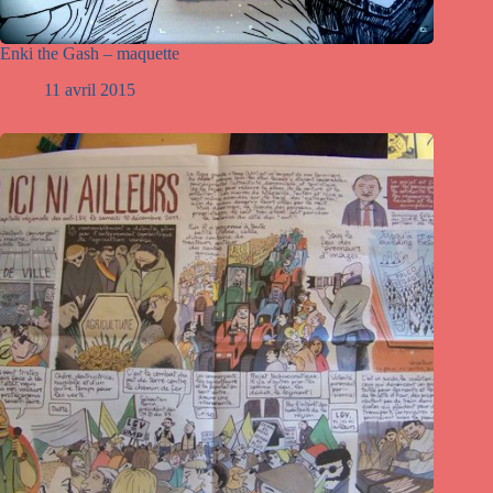
Enki the Gash – maquette
11 avril 2015