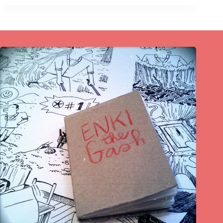
Publications similaires