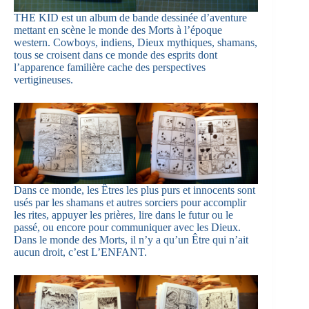
THE KID est un album de bande dessinée d’aventure
mettant en scène le monde des Morts à l’époque
western. Cowboys, indiens, Dieux mythiques, shamans,
tous se croisent dans ce monde des esprits dont
l’apparence familière cache des perspectives
vertigineuses.
Dans ce monde, les Êtres les plus purs et innocents sont
usés par les shamans et autres sorciers pour accomplir
les rites, appuyer les prières, lire dans le futur ou le
passé, ou encore pour communiquer avec les Dieux.
Dans le monde des Morts, il n’y a qu’un Être qui n’ait
aucun droit, c’est L’ENFANT.