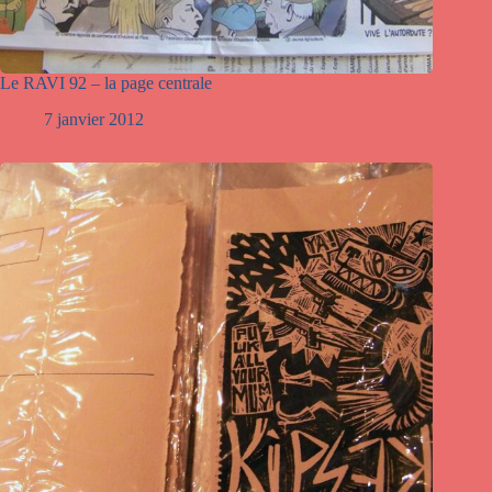
Le RAVI 92 – la page centrale
7 janvier 2012