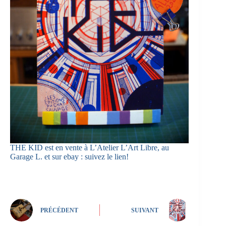
THE KID est en vente à L’Atelier L’Art Libre, au
Garage L. et sur ebay :
suivez le lien!
PRÉCÉDENT
SUIVANT