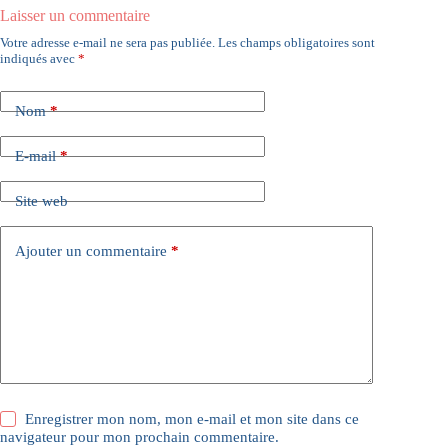
Laisser un commentaire
Votre adresse e-mail ne sera pas publiée.
Les champs obligatoires sont
indiqués avec
*
Nom
*
E-mail
*
Site web
Ajouter un commentaire
*
Enregistrer mon nom, mon e-mail et mon site dans ce
navigateur pour mon prochain commentaire.