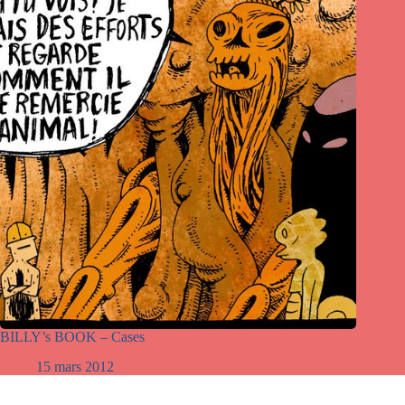
BILLY’s BOOK – Cases
15 mars 2012