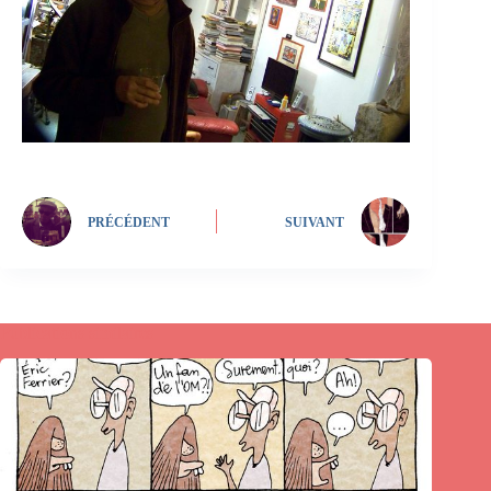
PRÉCÉDENT
SUIVANT
Publications similaires