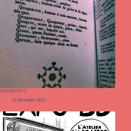
QUOQUELU
19 décembre 2012