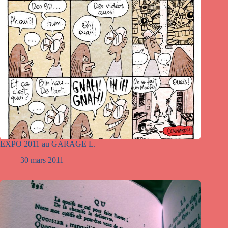
EXPO 2011 au GARAGE L.
30 mars 2011