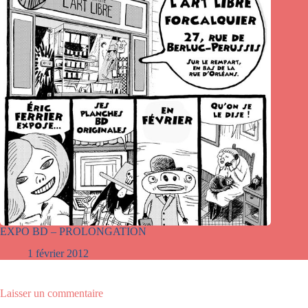
EXPO BD – PROLONGATION
1 février 2012
Laisser un commentaire