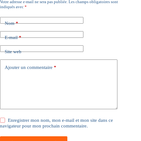
Votre adresse e-mail ne sera pas publiée.
Les champs obligatoires sont
indiqués avec
*
Nom
*
E-mail
*
Site web
Ajouter un commentaire
*
Enregistrer mon nom, mon e-mail et mon site dans ce
navigateur pour mon prochain commentaire.