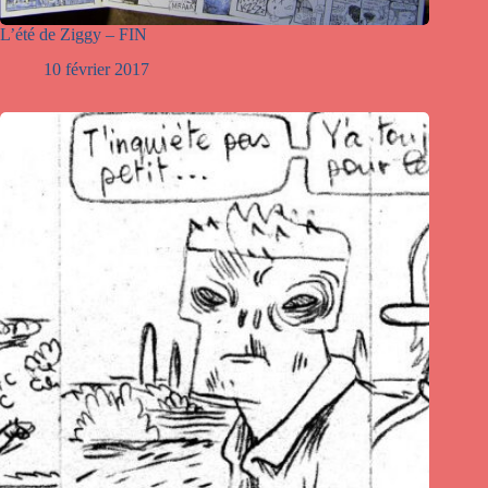
L’été de Ziggy – FIN
10 février 2017