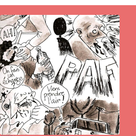
Publications similaires