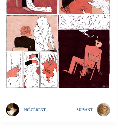
PRÉCÉDENT
SUIVANT