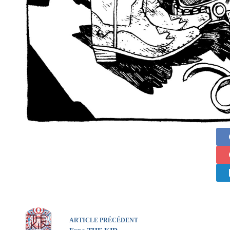
ARTICLE
PRÉCÉDENT