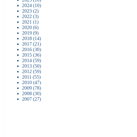
2024
(10)
2023
(2)
2022
(3)
2021
(1)
2020
(6)
2019
(9)
2018
(14)
2017
(21)
2016
(30)
2015
(36)
2014
(59)
2013
(50)
2012
(59)
2011
(55)
2010
(47)
2009
(78)
2008
(30)
2007
(27)