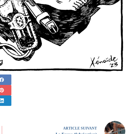
ARTICLE
SUIVANT