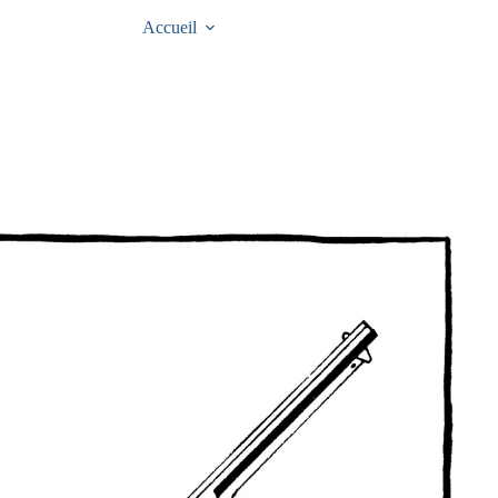
Accueil