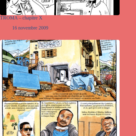
TROMA – chapitre X
16 novembre 2009