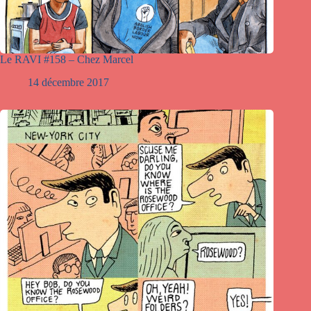
Le RAVI #158 – Chez Marcel
14 décembre 2017