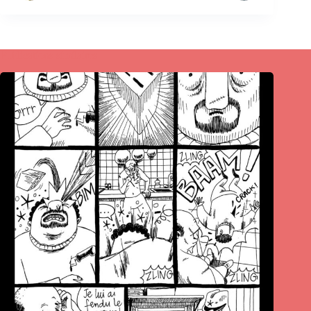
Publications similaires