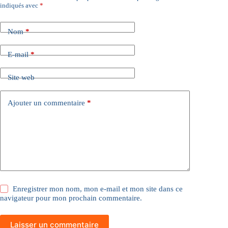
indiqués avec
*
Nom
*
E-mail
*
Site web
Ajouter un commentaire
*
Enregistrer mon nom, mon e-mail et mon site dans ce
navigateur pour mon prochain commentaire.
Laisser un commentaire