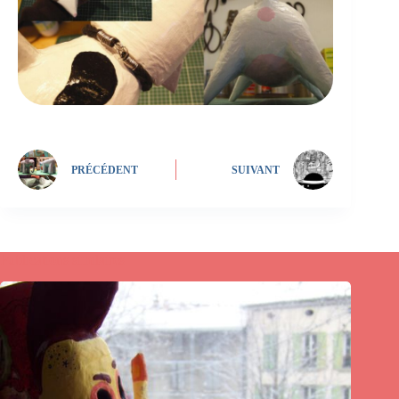
PRÉCÉDENT
SUIVANT
Publications similaires