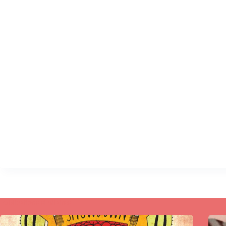
Publications similaires