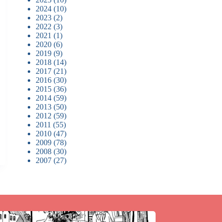
2024
(10)
2023
(2)
2022
(3)
2021
(1)
2020
(6)
2019
(9)
2018
(14)
2017
(21)
2016
(30)
2015
(36)
2014
(59)
2013
(50)
2012
(59)
2011
(55)
2010
(47)
2009
(78)
2008
(30)
2007
(27)