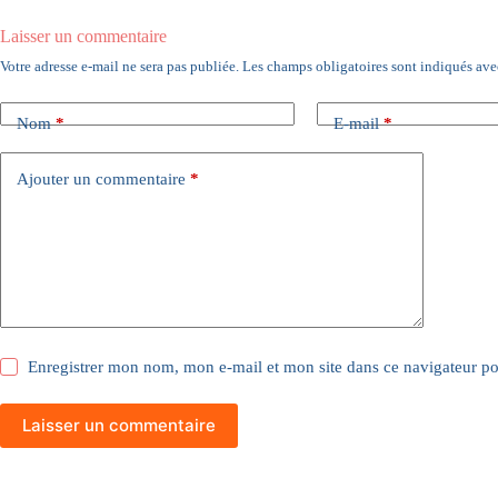
Laisser un commentaire
Votre adresse e-mail ne sera pas publiée.
Les champs obligatoires sont indiqués av
Nom
*
E-mail
*
Ajouter un commentaire
*
Enregistrer mon nom, mon e-mail et mon site dans ce navigateur 
Laisser un commentaire