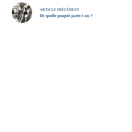
ARTICLE
PRÉCÉDENT
De quelle poupée parle-t-on ?