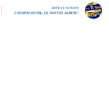
ARTICLE
SUIVANT
CANAPACOUTIK, LE NOUVEL ALBUM !