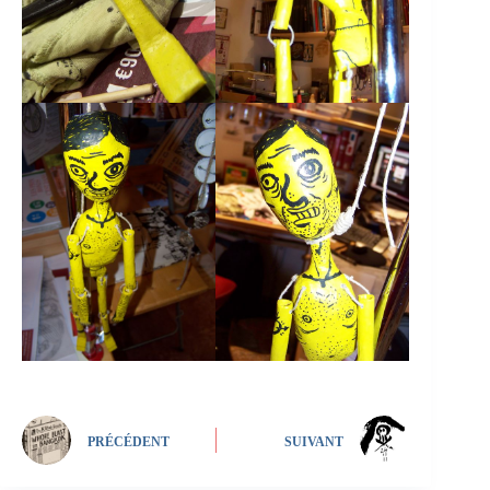
PRÉCÉDENT
SUIVANT