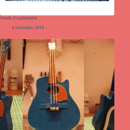
Sonde d’exploration
4 novembre 2014