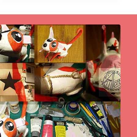
Publications similaires