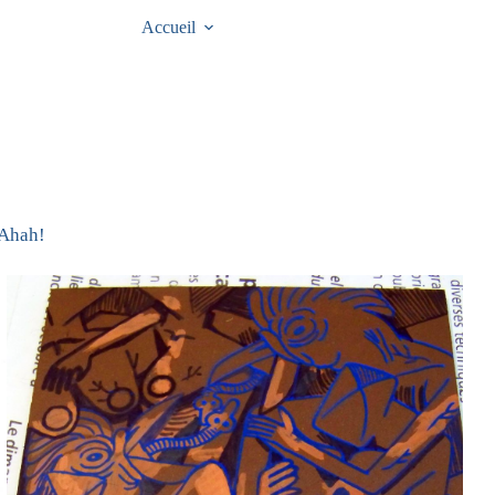
Accueil
 Ahah!