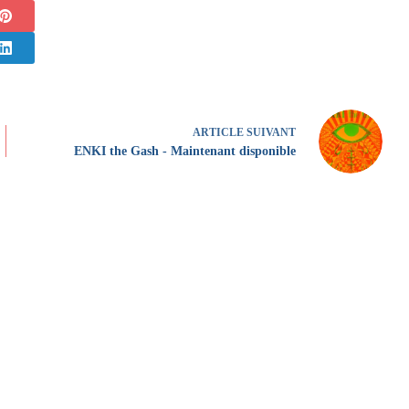
ARTICLE
SUIVANT
ENKI the Gash - Maintenant disponible