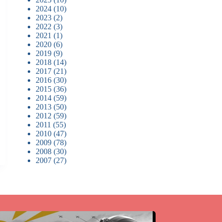
2024
(10)
2023
(2)
2022
(3)
2021
(1)
2020
(6)
2019
(9)
2018
(14)
2017
(21)
2016
(30)
2015
(36)
2014
(59)
2013
(50)
2012
(59)
2011
(55)
2010
(47)
2009
(78)
2008
(30)
2007
(27)