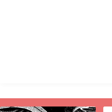
Publications similaires