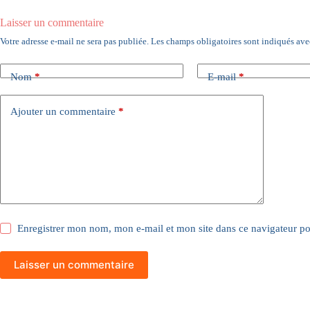
Laisser un commentaire
Votre adresse e-mail ne sera pas publiée.
Les champs obligatoires sont indiqués av
Nom
*
E-mail
*
Ajouter un commentaire
*
Enregistrer mon nom, mon e-mail et mon site dans ce navigateur 
Laisser un commentaire