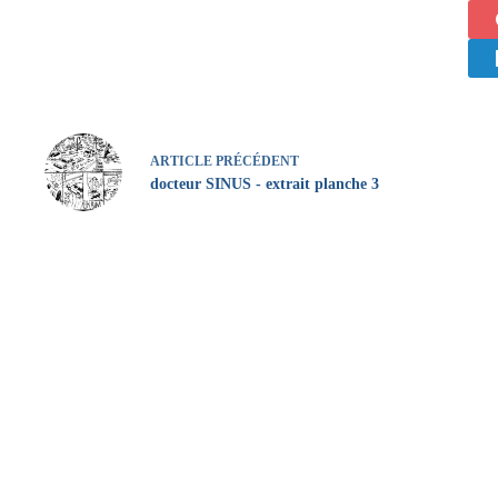
ARTICLE
PRÉCÉDENT
docteur SINUS - extrait planche 3