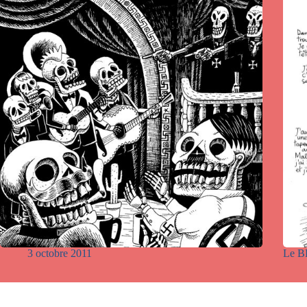
3 octobre 2011
Le B