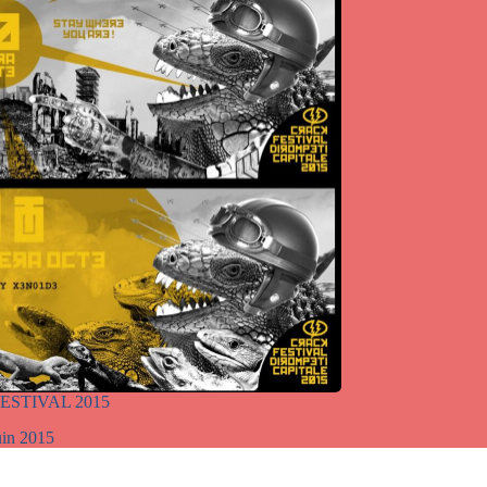
ESTIVAL 2015
uin 2015