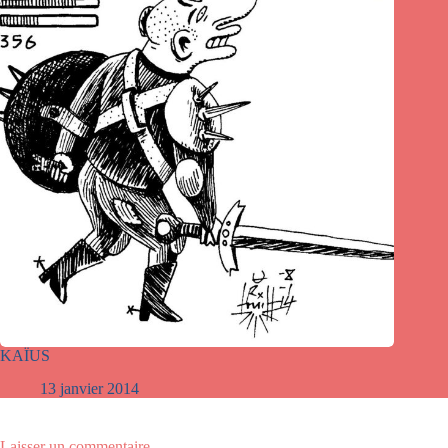
KAÏUS
13 janvier 2014
Laisser un commentaire