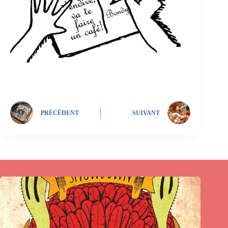
PRÉCÉDENT
SUIVANT
Publications similaires