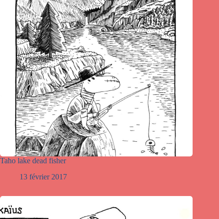
Taho lake dead fisher
13 février 2017