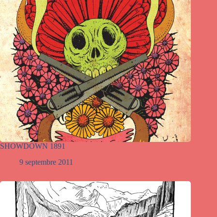
SHOWDOWN 1891
9 septembre 2011