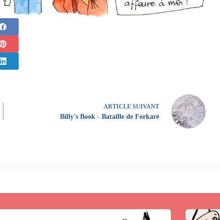
ARTICLE
SUIVANT
Billy's Book - Bataille de Forkaré