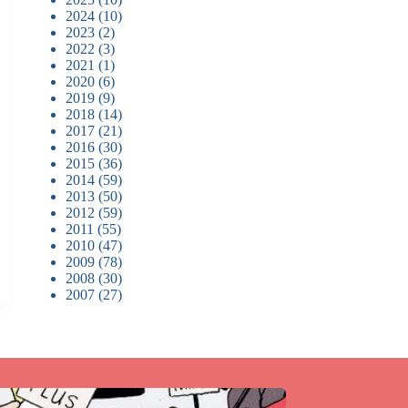
2024
(10)
2023
(2)
2022
(3)
2021
(1)
2020
(6)
2019
(9)
2018
(14)
2017
(21)
2016
(30)
2015
(36)
2014
(59)
2013
(50)
2012
(59)
2011
(55)
2010
(47)
2009
(78)
2008
(30)
2007
(27)