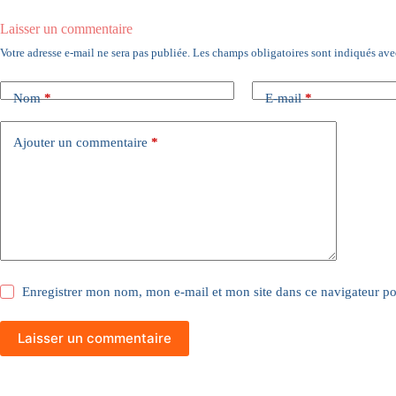
Laisser un commentaire
Votre adresse e-mail ne sera pas publiée.
Les champs obligatoires sont indiqués av
Nom
*
E-mail
*
Ajouter un commentaire
*
Enregistrer mon nom, mon e-mail et mon site dans ce navigateur 
Laisser un commentaire