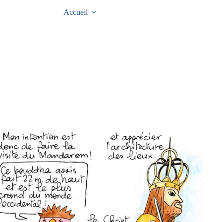
Accueil