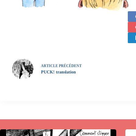
ARTICLE
PRÉCÉDENT
PUCK! translation
Publications similaires