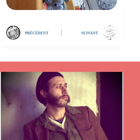
PRÉCÉDENT
SUIVANT
Publications similaires