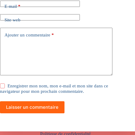
E-mail
*
Site web
Ajouter un commentaire
*
Enregistrer mon nom, mon e-mail et mon site dans ce
navigateur pour mon prochain commentaire.
Laisser un commentaire
Politique de confidentialité