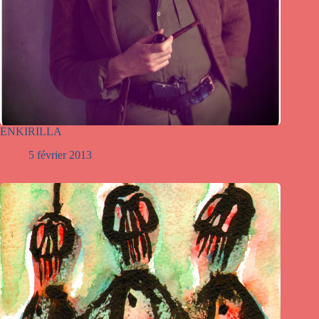
ENKIRILLA
5 février 2013