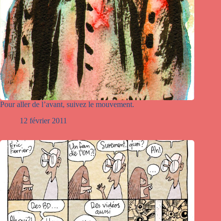
Pour aller de l’avant, suivez le mouvement.
12 février 2011