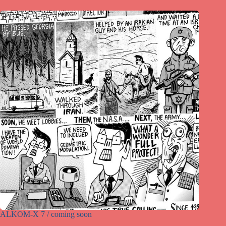
ALKOM-X 7 / coming soon