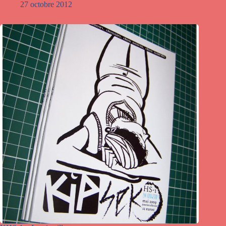
27 octobre 2012