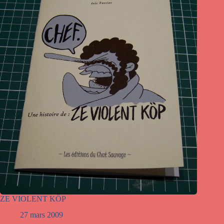
ZE VIOLENT KÖP
27 mars 2009