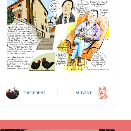
PRÉCÉDENT
SUIVANT
Publications similaires