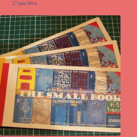
27 juin 2014