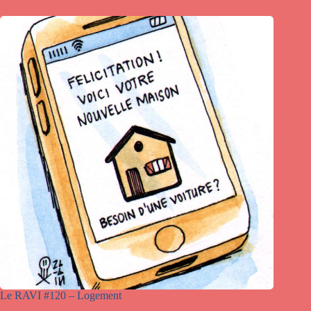
Le RAVI #120 – Logement