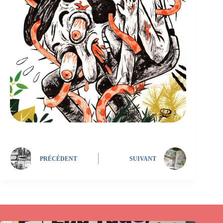
PRÉCÉDENT
SUIVANT
Publications similaires