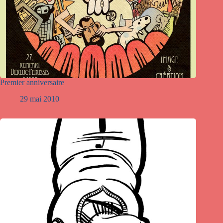
Premier anniversaire
29 mai 2010