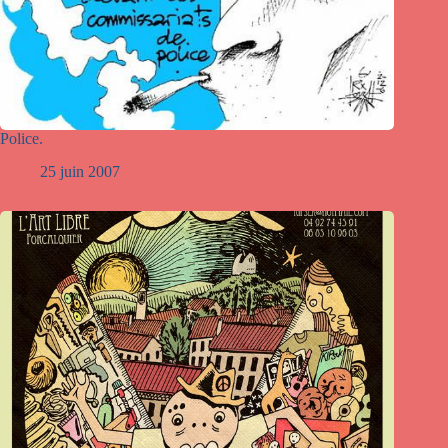
Police.
25 juin 2007