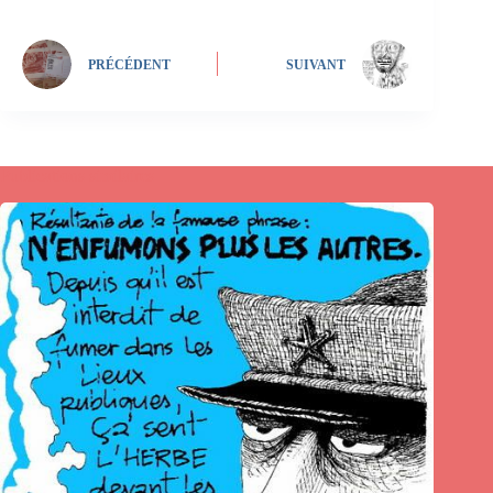
PRÉCÉDENT
SUIVANT
Publications similaires