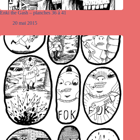
Enki the Gash – planches 36 à 41
20 mai 2015