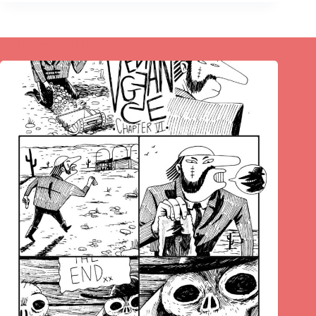
Publications similaires