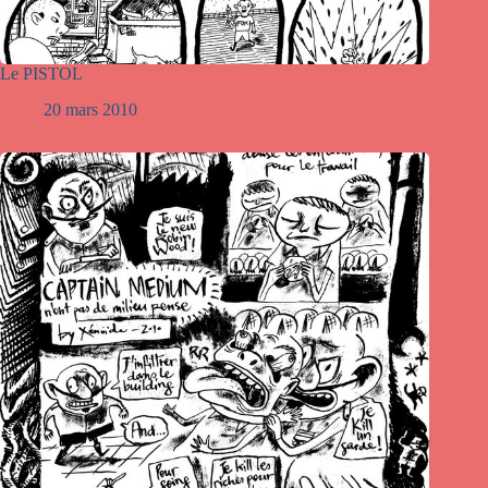
Le PISTOL
20 mars 2010