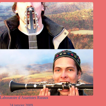
Laboratoire d’Anartistes Ruraux
24 janvier 2009