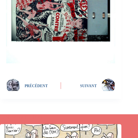
PRÉCÉDENT
SUIVANT
Publications similaires