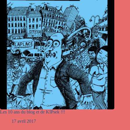
Les 10 ans du blog et de KIPsek !!!
17 avril 2017