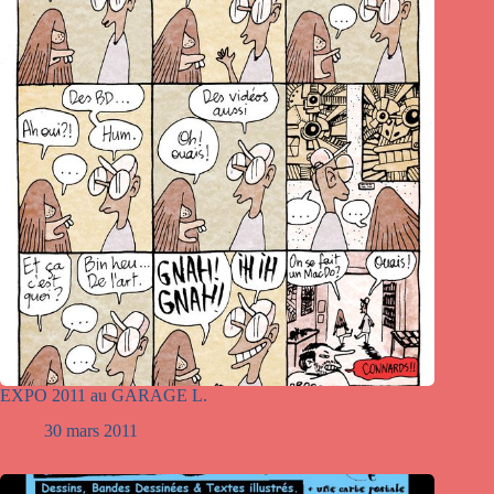
EXPO 2011 au GARAGE L.
30 mars 2011