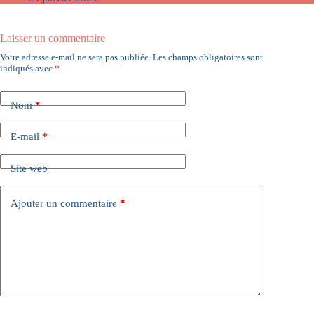
Laisser un commentaire
Votre adresse e-mail ne sera pas publiée.
Les champs obligatoires sont
indiqués avec
*
Nom
*
E-mail
*
Site web
Ajouter un commentaire
*