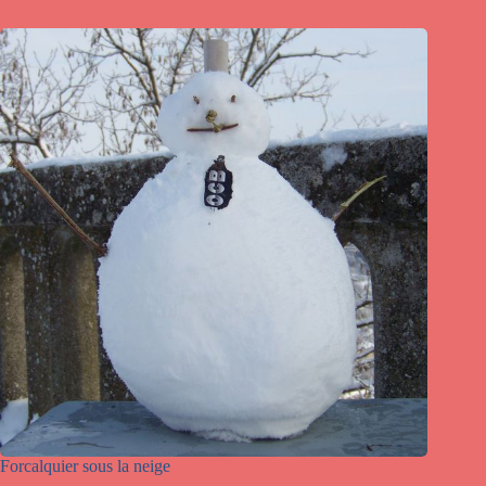
Forcalquier sous la neige