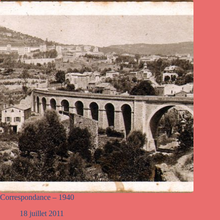
Correspondance – 1940
18 juillet 2011