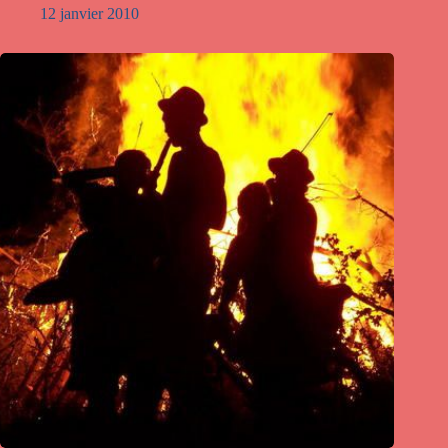
12 janvier 2010