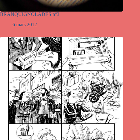
BRANQUIGNOLADES n°3
6 mars 2012