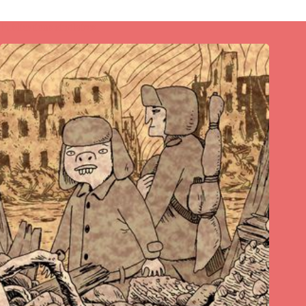
Publications similaires