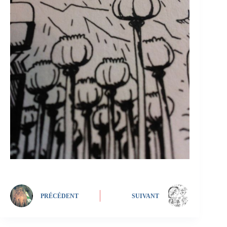
PRÉCÉDENT
SUIVANT